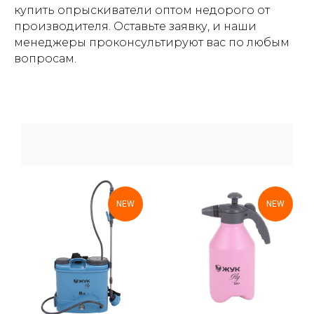
купить опрыскиватели оптом недорого от
производителя. Оставьте заявку, и наши
менеджеры проконсультируют вас по любым
вопросам.
NEW
NEW