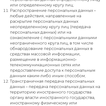
или определенному кругу лиц;
Распространение персональных данных –
любые действия, направленные на
раскрытие персональных данных
неопределенному кругу лиц (передача
персональных данных) или на
ознакомление с персональными данными
неограниченного круга лиц, в том числе
обнародование персональных данных в
средствах массовой информации,
размещение в информационно-
телекоммуникационных сетях или
предоставление доступа к персональным
данным каким-либо иным способом;
Трансграничная передача персональных
данных – передача персональных данных на
территорию иностранного государства
органу власти иностранного государства,
иностранному физическому или