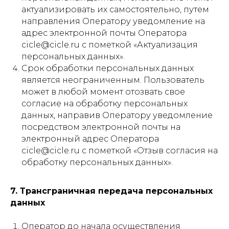
актуализировать их самостоятельно, путем
направления Оператору уведомление на
адрес электронной почты Оператора
cicle@cicle.ru с пометкой «Актуализация
персональных данных».
Срок обработки персональных данных
является неограниченным. Пользователь
может в любой момент отозвать свое
согласие на обработку персональных
данных, направив Оператору уведомление
посредством электронной почты на
электронный адрес Оператора
cicle@cicle.ru с пометкой «Отзыв согласия на
обработку персональных данных».
7. Трансграничная передача персональных
данных
Оператор до начала осуществления