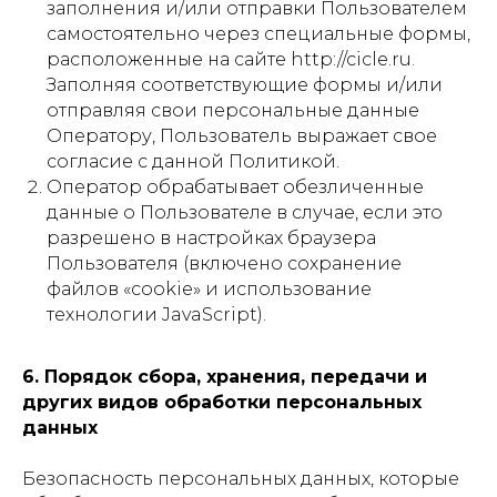
заполнения и/или отправки Пользователем
самостоятельно через специальные формы,
расположенные на сайте http://cicle.ru.
Заполняя соответствующие формы и/или
отправляя свои персональные данные
Оператору, Пользователь выражает свое
согласие с данной Политикой.
Оператор обрабатывает обезличенные
данные о Пользователе в случае, если это
разрешено в настройках браузера
Пользователя (включено сохранение
файлов «cookie» и использование
технологии JavaScript).
6. Порядок сбора, хранения, передачи и
других видов обработки персональных
данных
Безопасность персональных данных, которые