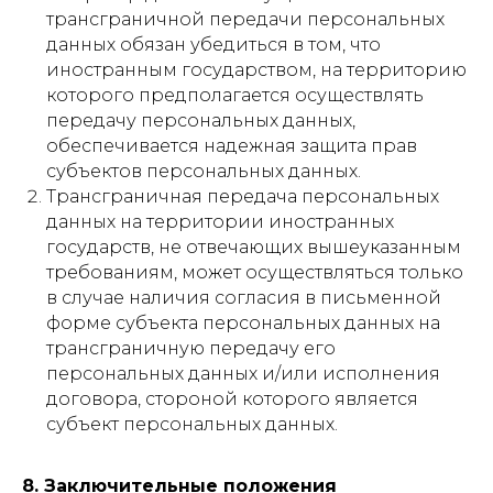
трансграничной передачи персональных
данных обязан убедиться в том, что
иностранным государством, на территорию
которого предполагается осуществлять
передачу персональных данных,
обеспечивается надежная защита прав
субъектов персональных данных.
Трансграничная передача персональных
данных на территории иностранных
государств, не отвечающих вышеуказанным
требованиям, может осуществляться только
в случае наличия согласия в письменной
форме субъекта персональных данных на
трансграничную передачу его
персональных данных и/или исполнения
договора, стороной которого является
субъект персональных данных.
8. Заключительные положения