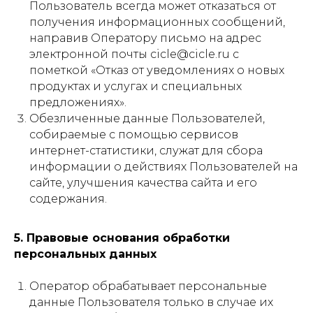
Пользователь всегда может отказаться от
получения информационных сообщений,
направив Оператору письмо на адрес
электронной почты cicle@cicle.ru с
пометкой «Отказ от уведомлениях о новых
продуктах и услугах и специальных
предложениях».
Обезличенные данные Пользователей,
собираемые с помощью сервисов
интернет-статистики, служат для сбора
информации о действиях Пользователей на
сайте, улучшения качества сайта и его
содержания.
5. Правовые основания обработки
персональных данных
Оператор обрабатывает персональные
данные Пользователя только в случае их