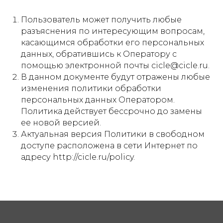
Пользователь может получить любые
разъяснения по интересующим вопросам,
касающимся обработки его персональных
данных, обратившись к Оператору с
помощью электронной почты cicle@cicle.ru.
В данном документе будут отражены любые
изменения политики обработки
персональных данных Оператором.
Политика действует бессрочно до замены
ее новой версией.
Актуальная версия Политики в свободном
доступе расположена в сети Интернет по
адресу http://cicle.ru/policy.