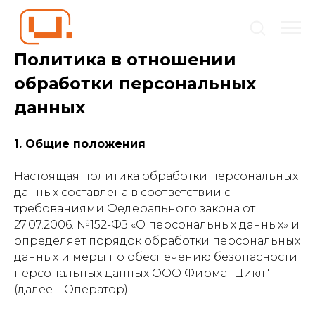
Политика в отношении
обработки персональных
данных
1. Общие положения
Настоящая политика обработки персональных
данных составлена в соответствии с
требованиями Федерального закона от
27.07.2006. №152-ФЗ «О персональных данных» и
определяет порядок обработки персональных
данных и меры по обеспечению безопасности
персональных данных ООО Фирма "Цикл"
(далее – Оператор).