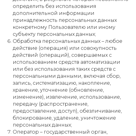
определить без использования
дополнительной информации
принадлежность персональных данных
конкретному Пользователю или иному
субъекту персональных данных;
Обработка персональных данных – любое
действие (операция) или совокупность
действий (операций), совершаемых с
использованием средств автоматизации
или без использования таких средств с
персональными данными, включая сбор,
запись, систематизацию, накопление,
хранение, уточнение (обновление,
изменение), извлечение, использование,
передачу (распространение,
предоставление, доступ), обезличивание,
блокирование, удаление, уничтожение
персональных данных;
Оператор – государственный орган,