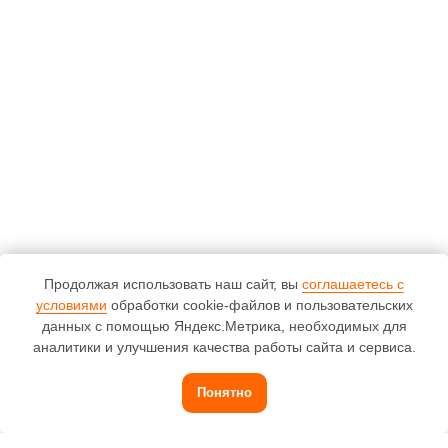
Продолжая использовать наш сайт, вы
соглашаетесь с
условиями
обработки cookie-файлов и пользовательских
данных с помощью Яндекс.Метрика, необходимых для
аналитики и улучшения качества работы сайта и сервиса.
Понятно
Связаться с сервисной службой