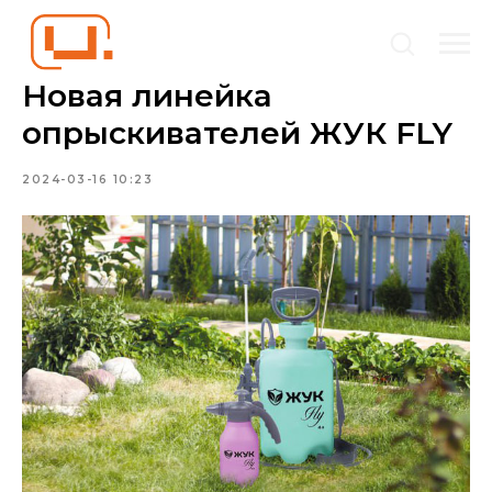
Новая линейка
опрыскивателей ЖУК FLY
2024-03-16 10:23