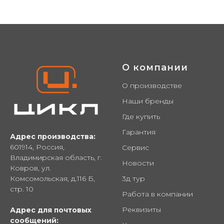
О компании
О производстве
Наши бренды
Где купить
Гарантия
Адрес производства:
601914, Россия,
Сервис
Владимирская область, г.
Новости
Ковров, ул.
Комсомольская, д.116 Б,
3д тур
стр. 10
Работа в компании
Реквизиты
Адрес для почтовых
сообщений: