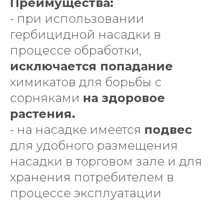
Преимущества:
- при использовании
гербицидной насадки в
процессе обработки,
исключается попадание
химикатов для борьбы с
сорняками
на здоровое
растения.
- на насадке имеется
подвес
для удобного размещения
насадки в торговом зале и для
хранения потребителем в
процессе эксплуатации