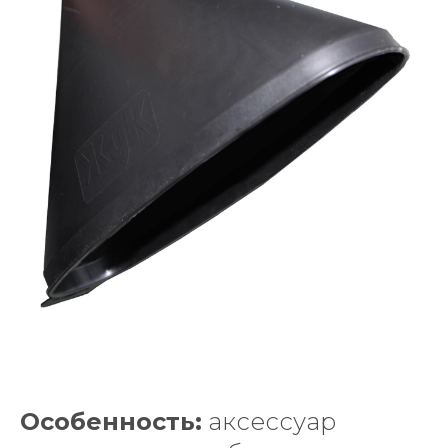
Особенность:
аксессуар