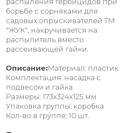
распыления гербицидов при
борьбе с сорняками для
садовых опрыскивателей ТМ
"ЖУК", накручивается на
распылитель вместо
рассеивающей гайки.
Описание:
Материал: пластик
Комплектация: насадка с
подвесом и гайка
Размеры: 173х324х125 мм
Упаковка группы: коробка
Кол-во в группе: 10 шт.