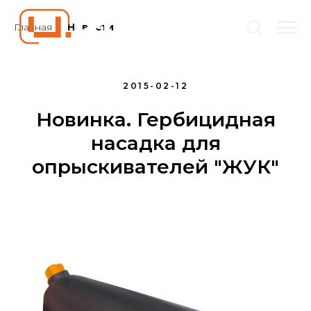
Главная
Новости
»
2015-02-12
Новинка. Гербицидная
насадка для
опрыскивателей "ЖУК"