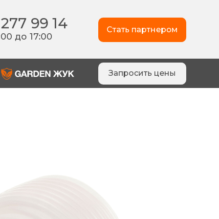
 277 99 14
Стать партнером
:00 до 17:00
Запросить цены