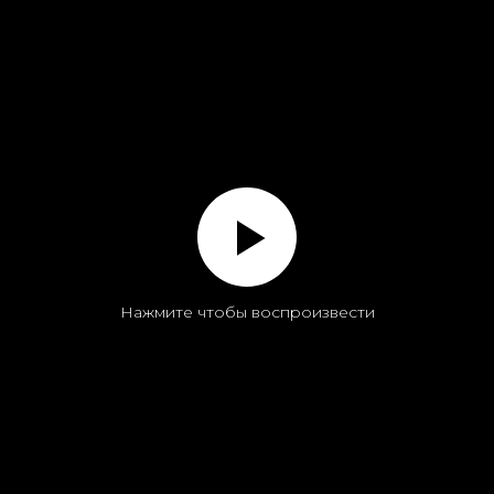
Нажмите чтобы воспроизвести