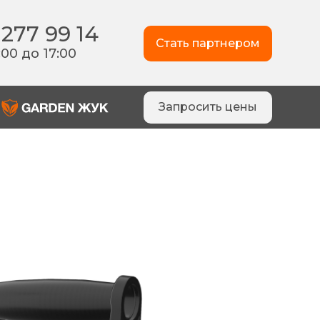
 277 99 14
Стать партнером
:00 до 17:00
Запросить цены