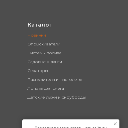
Каталог
Новинки
Опрыскиватели
Системы полива
о
Садовые шланги
Секаторы
Распылители и пистолеты
Лопаты для снега
Детские лыжи и сноуборды