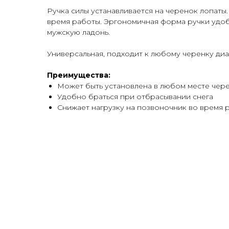
Ручка силы устанавливается на черенок лопаты
время работы. Эргономичная форма ручки удобн
мужскую ладонь.
Универсальная, подходит к любому черенку диа
Преимущества:
Может быть установлена в любом месте чер
Удобно браться при отбрасывании снега
Снижает нагрузку на позвоночник во время 