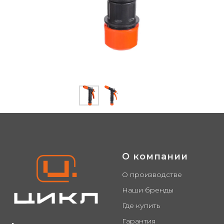
О компании
О производстве
Наши бренды
Где купить
Гарантия