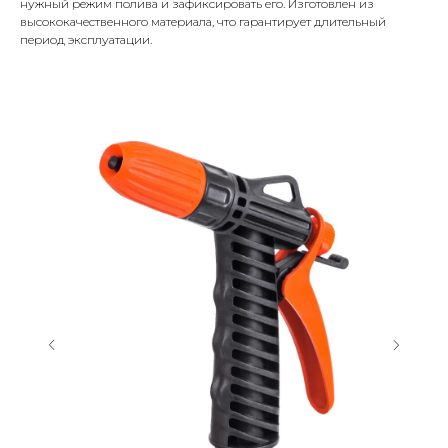
нужный режим полива и зафиксировать его. Изготовлен из
высококачественного материала, что гарантирует длительный
период эксплуатации.