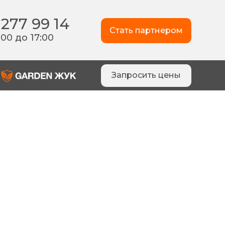
 277 99 14
Стать партнером
:00 до 17:00
Запросить цены