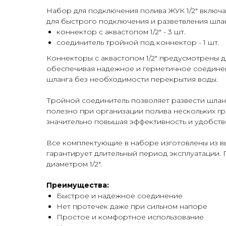
Набор для подключения полива ЖУК 1/2" включ
для быстрого подключения и разветвления шлан
коннектор с аквастопом 1/2" - 3 шт.
соединитель тройной под коннектор - 1 шт.
Коннекторы с аквастопом 1/2" предусмотрены д
обеспечивая надежное и герметичное соединен
шланга без необходимости перекрытия воды.
Тройной соединитель позволяет развести шлан
полезно при организации полива нескольких гр
значительно повышая эффективность и удобств
Все комплектующие в наборе изготовлены из в
гарантирует длительный период эксплуатации.
диаметром 1/2".
Преимущества:
Быстрое и надежное соединение
Нет протечек даже при сильном напоре
Простое и комфортное использование