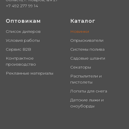
+7 492 277 99 14
Оптовикам
Каталог
Список дилеров
Новинки
Условия работы
Опрыскиватели
Сервис B2B
Системы полива
Контрактное
Садовые шланги
производство
Секаторы
Рекламные материалы
Распылители и
пистолеты
Лопаты для снега
Детские лыжи и
сноуборды