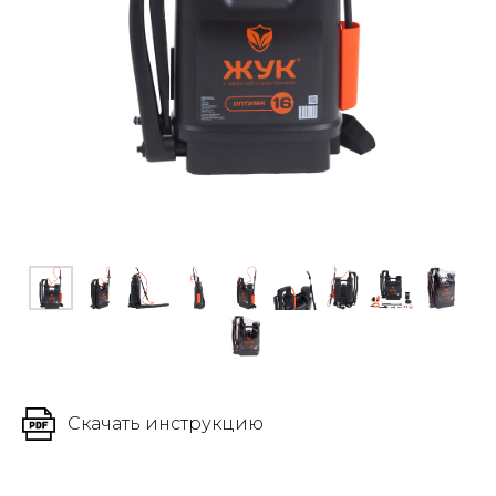
Скачать инструкцию