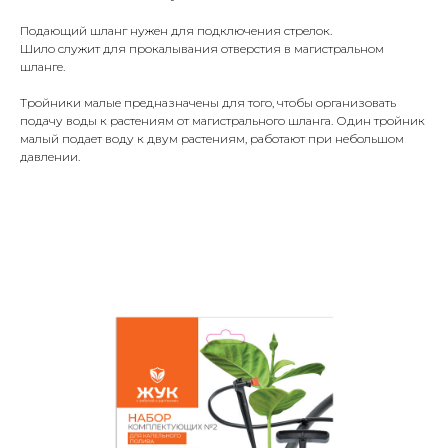
Подающий шланг нужен для подключения стрелок.
Шило служит для прокалывания отверстия в магистральном
шланге.
Тройники малые предназначены для того, чтобы организовать
подачу воды к растениям от магистрального шланга. Один тройник
малый подает воду к двум растениям, работают при небольшом
давлении.