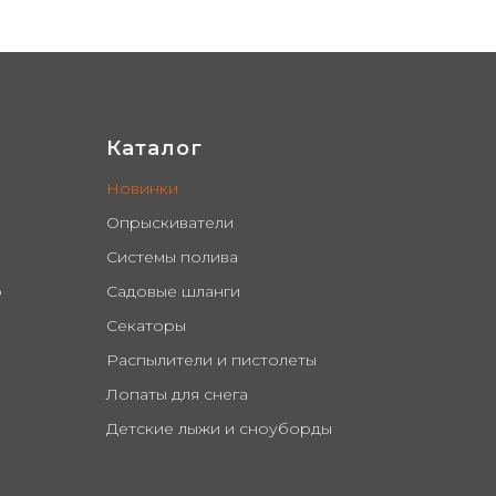
Каталог
Новинки
Опрыскиватели
Системы полива
о
Садовые шланги
Секаторы
Распылители и пистолеты
Лопаты для снега
Детские лыжи и сноуборды