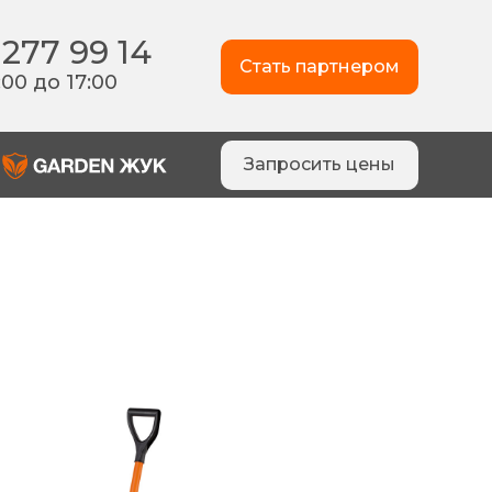
 277 99 14
Стать партнером
:00 до 17:00
Запросить цены