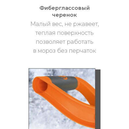
Фиберглассовый
черенок
Малый вес, не ржавеет,
теплая поверхность
позволяет работать
в мороз без перчаток