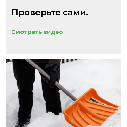
Проверьте сами.
Смотреть видео