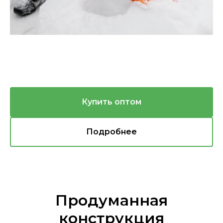
Купить оптом
Подробнее
Продуманная
конструкция