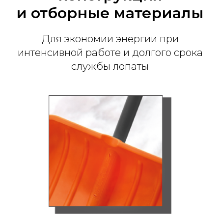
и отборные материалы
Для экономии энергии при
интенсивной работе и долгого срока
службы лопаты