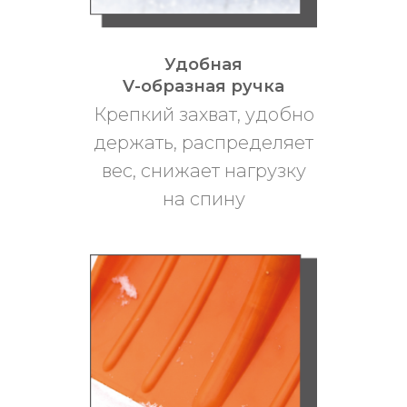
Удобная
V-образная ручка
Крепкий захват, удобно
держать, распределяет
вес, снижает нагрузку
на спину