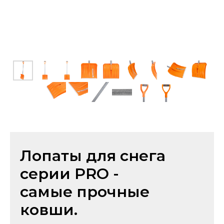
Лопаты для снега
серии PRO -
самые прочные
ковши.