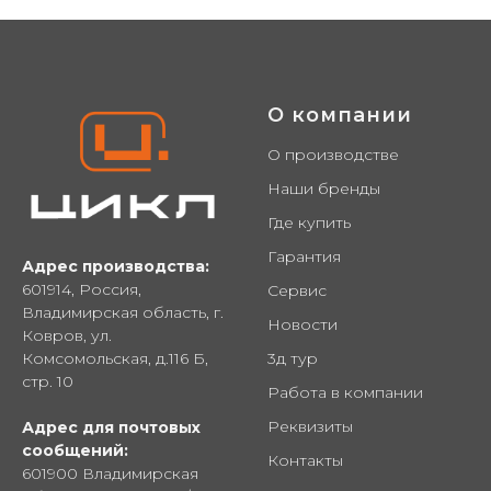
О компании
О производстве
Наши бренды
Где купить
Гарантия
Адрес производства:
601914, Россия,
Сервис
Владимирская область, г.
Новости
Ковров, ул.
Комсомольская, д.116 Б,
3д тур
стр. 10
Работа в компании
Реквизиты
Адрес для почтовых
сообщений:
Контакты
601900 Владимирская