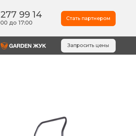
 277 99 14
Стать партнером
:00 до 17:00
Запросить цены